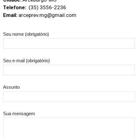
Telefone:
(35) 3556-2236
Email:
arceprev.mg@gmail.com
Seu nome (obrigatório)
Seu e-mail (obrigatório)
Assunto
Sua mensagem